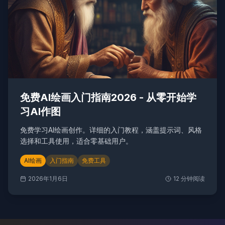
免费AI绘画入门指南2026 - 从零开始学
习AI作图
免费学习AI绘画创作。详细的入门教程，涵盖提示词、风格
选择和工具使用，适合零基础用户。
AI绘画
入门指南
免费工具
2026年1月6日
12
分钟阅读