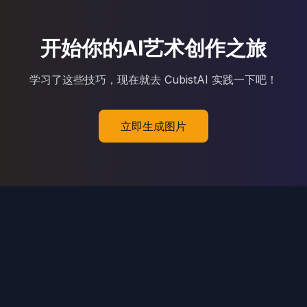
开始你的AI艺术创作之旅
学习了这些技巧，现在就去 CubistAI 实践一下吧！
立即生成图片