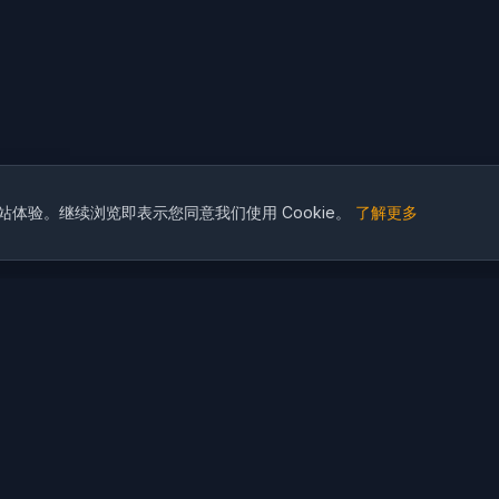
网站体验。继续浏览即表示您同意我们使用 Cookie。
了解更多
创建精