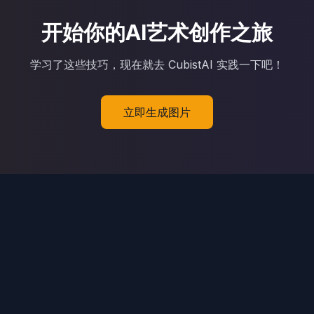
开始你的AI艺术创作之旅
学习了这些技巧，现在就去 CubistAI 实践一下吧！
立即生成图片