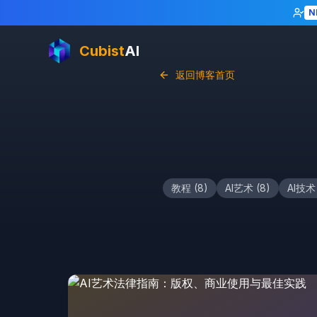
N
Cubist
AI
返回博客首页
教程
(
8
)
AI艺术
(
8
)
AI技术