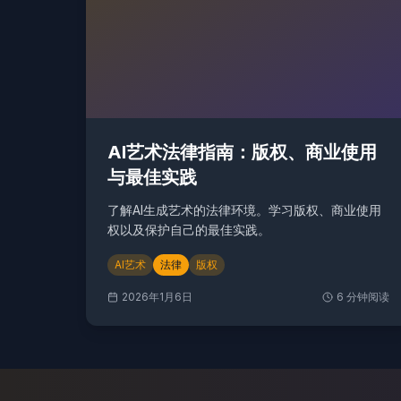
AI艺术法律指南：版权、商业使用
与最佳实践
了解AI生成艺术的法律环境。学习版权、商业使用
权以及保护自己的最佳实践。
AI艺术
法律
版权
2026年1月6日
6
分钟阅读