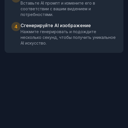
Вставьте AI промпт и измените его в
соответствии с вашим видением и
потребностями.
Сгенерируйте AI изображение
4
Нажмите генерировать и подождите
несколько секунд, чтобы получить уникальное
AI искусство.