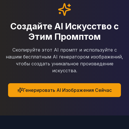
Создайте AI Искусство с
Этим Промптом
Скопируйте этот AI промпт и используйте с
нашим бесплатным AI генератором изображений,
чтобы создать уникальное произведение
искусства.
Генерировать AI Изображения Сейчас