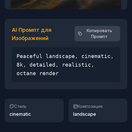
AI Промпт для
Копировать
Промпт
Изображений
Peaceful landscape, cinematic,
8k, detailed, realistic,
octane render
Стиль
Композиция
cinematic
landscape