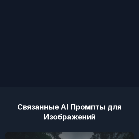
Связанные AI Промпты для
Изображений