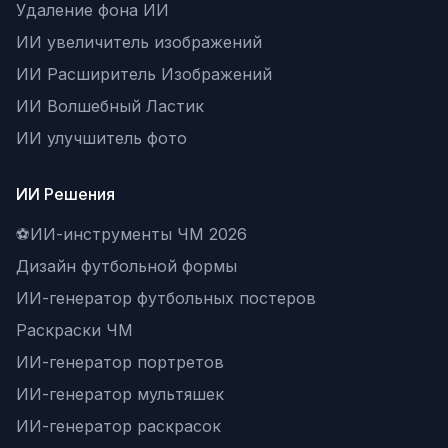
Удаление фона ИИ
ИИ увеличитель изображений
ИИ Расширитель Изображений
ИИ Волшебный Ластик
ИИ улучшитель фото
ИИ Решения
⚽
ИИ-инструменты ЧМ 2026
Дизайн футбольной формы
ИИ-генератор футбольных постеров
Раскраски ЧМ
ИИ-генератор портретов
ИИ-генератор мультяшек
ИИ-генератор раскрасок