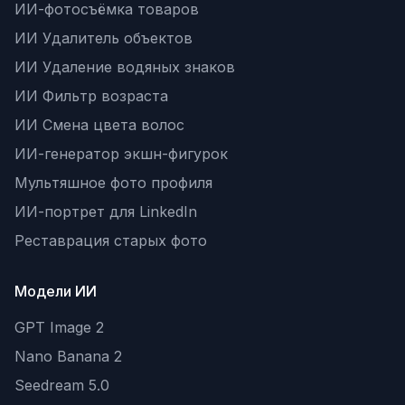
ИИ-фотосъёмка товаров
ИИ Удалитель объектов
ИИ Удаление водяных знаков
ИИ Фильтр возраста
ИИ Смена цвета волос
ИИ-генератор экшн-фигурок
Мультяшное фото профиля
ИИ-портрет для LinkedIn
Реставрация старых фото
Модели ИИ
GPT Image 2
Nano Banana 2
Seedream 5.0