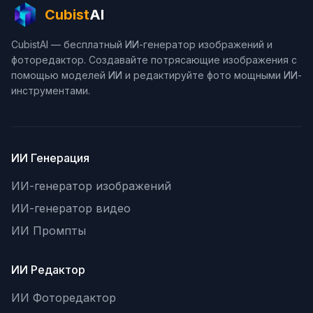
Cubist
AI
CubistAI — бесплатный ИИ-генератор изображений и
фоторедактор. Создавайте потрясающие изображения с
помощью моделей ИИ и редактируйте фото мощными ИИ-
инструментами.
ИИ Генерация
ИИ-генератор изображений
ИИ-генератор видео
ИИ Промпты
ИИ Редактор
ИИ Фоторедактор