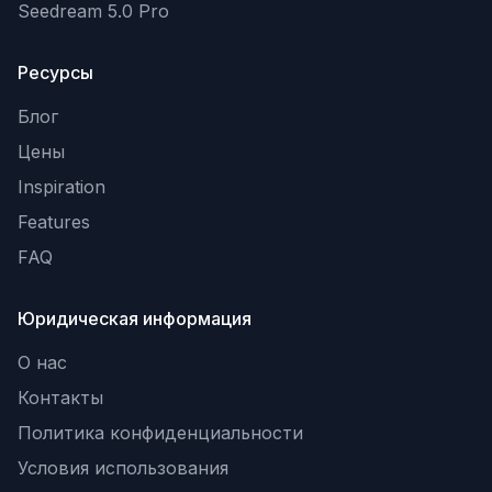
Seedream 5.0 Pro
Ресурсы
Блог
Цены
Inspiration
Features
FAQ
Юридическая информация
О нас
Контакты
Политика конфиденциальности
Условия использования