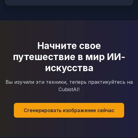
Начните свое
путешествие в мир ИИ-
искусства
Вы изучили эти техники, теперь практикуйтесь на
CubistAI!
Сгенерировать изображение сейчас