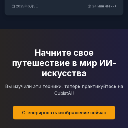
2025年6月5日
24
мин чтения
Начните свое
путешествие в мир ИИ-
искусства
Вы изучили эти техники, теперь практикуйтесь на
CubistAI!
Сгенерировать изображение сейчас