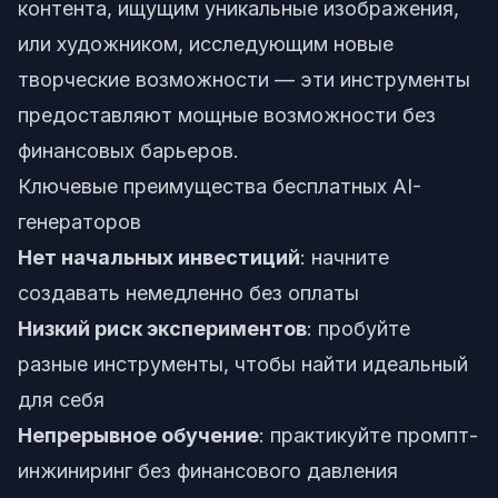
контента, ищущим уникальные изображения,
или художником, исследующим новые
творческие возможности — эти инструменты
предоставляют мощные возможности без
финансовых барьеров.
Ключевые преимущества бесплатных AI-
генераторов
Нет начальных инвестиций
: начните
создавать немедленно без оплаты
Низкий риск экспериментов
: пробуйте
разные инструменты, чтобы найти идеальный
для себя
Непрерывное обучение
: практикуйте промпт-
инжиниринг без финансового давления