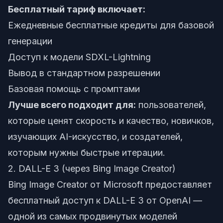
Бесплатный тариф включает:
Ежедневные бесплатные кредиты для базовой
генерации
Доступ к модели SDXL-Lightning
Вывод в стандартном разрешении
Базовая помощь с промптами
Лучше всего подходит для:
пользователей,
которые ценят скорость и качество, новичков,
изучающих AI-искусство, и создателей,
которым нужны быстрые итерации.
2. DALL-E 3 (через Bing Image Creator)
Bing Image Creator от Microsoft предоставляет
бесплатный доступ к DALL-E 3 от OpenAI —
одной из самых продвинутых моделей