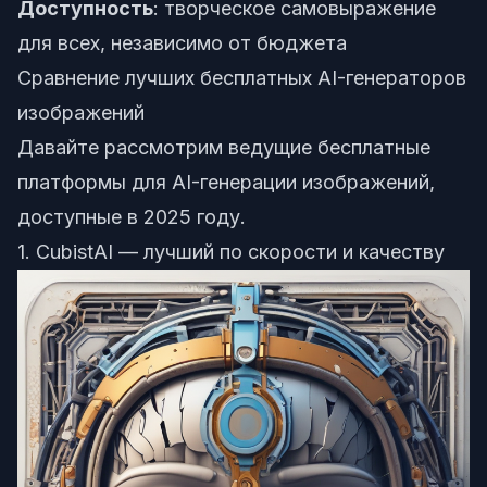
Доступность
: творческое самовыражение
для всех, независимо от бюджета
Сравнение лучших бесплатных AI-генераторов
изображений
Давайте рассмотрим ведущие бесплатные
платформы для AI-генерации изображений,
доступные в 2025 году.
1. CubistAI — лучший по скорости и качеству