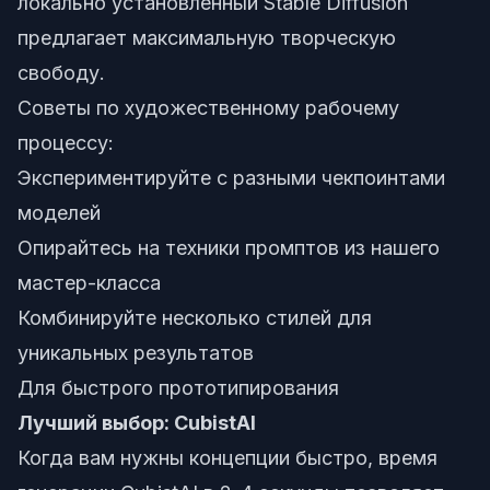
локально установленный Stable Diffusion
предлагает максимальную творческую
свободу.
Советы по художественному рабочему
процессу:
Экспериментируйте с разными чекпоинтами
моделей
Опирайтесь на техники промптов из нашего
мастер-класса
Комбинируйте несколько стилей для
уникальных результатов
Для быстрого прототипирования
Лучший выбор: CubistAI
Когда вам нужны концепции быстро, время