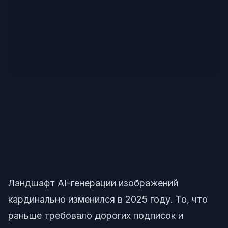
Ландшафт AI-генерации изображений
кардинально изменился в 2025 году. То, что
раньше требовало дорогих подписок и