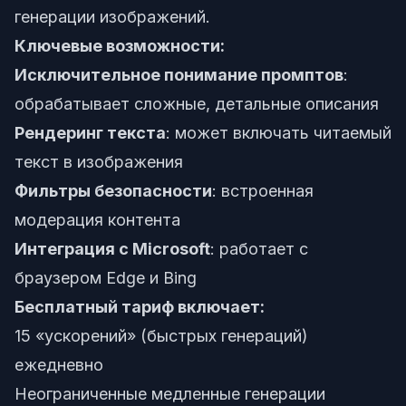
генерации изображений.
Ключевые возможности:
Исключительное понимание промптов
:
обрабатывает сложные, детальные описания
Рендеринг текста
: может включать читаемый
текст в изображения
Фильтры безопасности
: встроенная
модерация контента
Интеграция с Microsoft
: работает с
браузером Edge и Bing
Бесплатный тариф включает:
15 «ускорений» (быстрых генераций)
ежедневно
Неограниченные медленные генерации