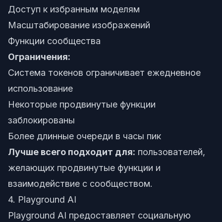
Доступ к избранным моделям
Масштабирование изображений
Функции сообщества
Ограничения:
Система токенов ограничивает ежедневное
использование
Некоторые продвинутые функции
заблокированы
Более длинные очереди в часы пик
Лучше всего подходит для:
пользователей,
желающих продвинутые функции и
взаимодействие с сообществом.
4. Playground AI
Playground AI предоставляет социальную