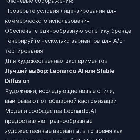
Ключевые соображения:
Проверьте условия лицензирования для
коммерческого использования
Обеспечьте единообразную эстетику бренда
Генерируйте несколько вариантов для A/B-
тестирования
Для художественных экспериментов
Лучший выбор: Leonardo.AI или Stable
Diffusion
Художники, исследующие новые стили,
выигрывают от обширной кастомизации.
Модели сообщества Leonardo.AI
предоставляют разнообразные
художественные варианты, в то время как