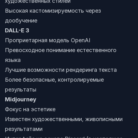
художественных стилей
Высокая кастомизируемость через
дообучение
DALL-E 3
Проприетарная модель OpenAI
Превосходное понимание естественного
языка
Лучшие возможности рендеринга текста
Более безопасные, контролируемые
результаты
Midjourney
Фокус на эстетике
Известен художественными, живописными
результатами