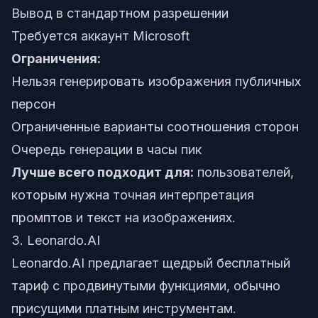
Вывод в стандартном разрешении
Требуется аккаунт Microsoft
Ограничения:
Нельзя генерировать изображения публичных
персон
Ограниченные варианты соотношения сторон
Очередь генерации в часы пик
Лучше всего подходит для:
пользователей,
которым нужна точная интерпретация
промптов и текст на изображениях.
3. Leonardo.AI
Leonardo.AI предлагает щедрый бесплатный
тариф с продвинутыми функциями, обычно
присущими платным инструментам.