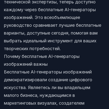
технической экспертизы, теперь доступно
каждому через бесплатные AI-генераторы
изображений. Это всеобъемлющее
руководство сравнивает лучшие бесплатные
варианты, доступные сегодня, помогая вам
выбрать идеальный инструмент для ваших
творческих потребностей.
Почему бесплатные AI-генераторы
изображений важны
Бесплатные AI-генераторы изображений
демократизировали создание цифрового
искусства. Являетесь ли вы владельцем
малого бизнеса, нуждающимся в
маркетинговых визуалах, создателем