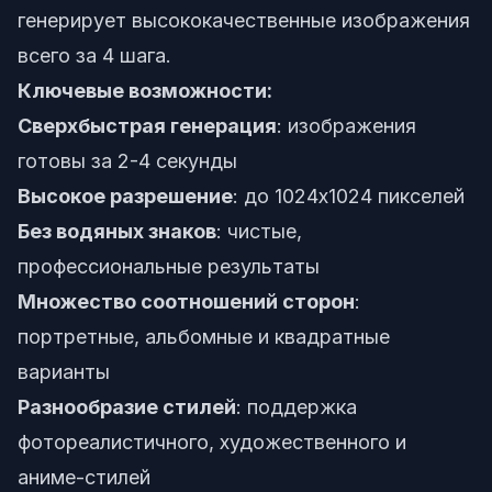
генерирует высококачественные изображения
всего за 4 шага.
Ключевые возможности:
Сверхбыстрая генерация
: изображения
готовы за 2-4 секунды
Высокое разрешение
: до 1024x1024 пикселей
Без водяных знаков
: чистые,
профессиональные результаты
Множество соотношений сторон
:
портретные, альбомные и квадратные
варианты
Разнообразие стилей
: поддержка
фотореалистичного, художественного и
аниме-стилей