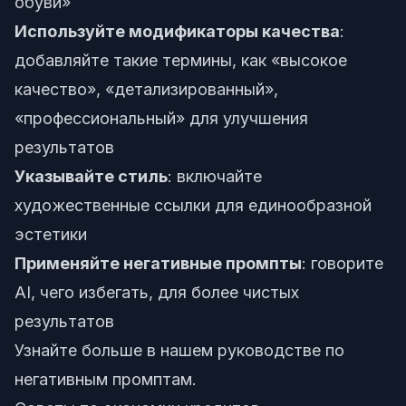
обуви»
Используйте модификаторы качества
:
добавляйте такие термины, как «высокое
качество», «детализированный»,
«профессиональный» для улучшения
результатов
Указывайте стиль
: включайте
художественные ссылки для единообразной
эстетики
Применяйте негативные промпты
: говорите
AI, чего избегать, для более чистых
результатов
Узнайте больше в нашем
руководстве по
негативным промптам
.