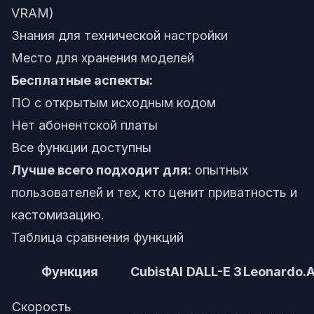
VRAM)
Знания для технической настройки
Место для хранения моделей
Бесплатные аспекты:
ПО с открытым исходным кодом
Нет абонентской платы
Все функции доступны
Лучше всего подходит для:
опытных
пользователей и тех, кто ценит приватность и
кастомизацию.
Таблица сравнения функций
Функция
CubistAI
DALL-E 3
Leonardo.A
Скорость