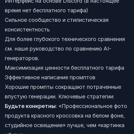
Интерфейс на основе Discord (в настоящее
время нет бесплатного тарифа)
Сильное сообщество и стилистическая
консистентность
Для более глубокого технического сравнения
см. наше
руководство по сравнению AI-
генераторов
.
Максимизация ценности бесплатного тарифа
Эффективное написание промптов
Хорошие промпты сокращают потраченные
впустую генерации. Ключевые стратегии:
Будьте конкретны
: «Профессиональное фото
продукта красного кроссовка на белом фоне,
студийное освещение» лучше, чем «картинка