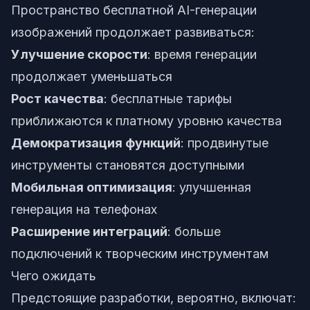
Пространство бесплатной AI-генерации
изображений продолжает развиваться:
Улучшение скорости
: время генерации
продолжает уменьшаться
Рост качества
: бесплатные тарифы
приближаются к платному уровню качества
Демократизация функций
: продвинутые
инструменты становятся доступными
Мобильная оптимизация
: улучшенная
генерация на телефонах
Расширение интеграций
: больше
подключений к творческим инструментам
Чего ожидать
Предстоящие разработки, вероятно, включат: