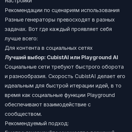
настройки
Рекомендации по сценариям использования
Разные генераторы превосходят в разных
задачах. Вот где каждый проявляет себя
лучше всего:
Для контента в социальных сетях
Лучший выбор: CubistAI или Playground AI
Социальные сети требуют быстрого оборота
и разнообразия. Скорость CubistAI делает его
идеальным для быстрой итерации идей, в то
время как социальные функции Playground
обеспечивают взаимодействие с
сообществом.
Рекомендуемый подход: