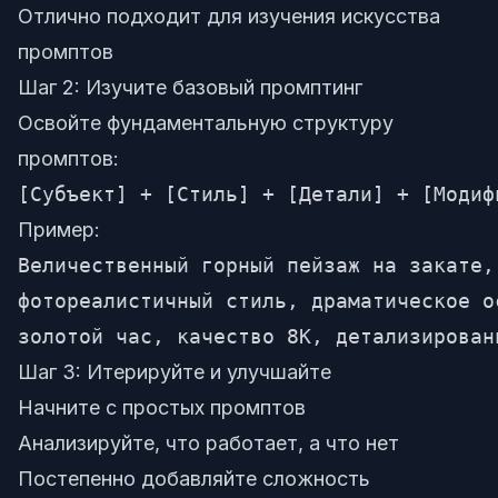
Отлично подходит для изучения искусства
промптов
Шаг 2: Изучите базовый промптинг
Освойте фундаментальную структуру
промптов:
Пример:
Величественный горный пейзаж на закате,

фотореалистичный стиль, драматическое ос
Шаг 3: Итерируйте и улучшайте
Начните с простых промптов
Анализируйте, что работает, а что нет
Постепенно добавляйте сложность