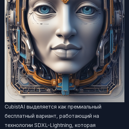
CubistAI
выделяется как премиальный
бесплатный вариант, работающий на
технологии SDXL-Lightning, которая