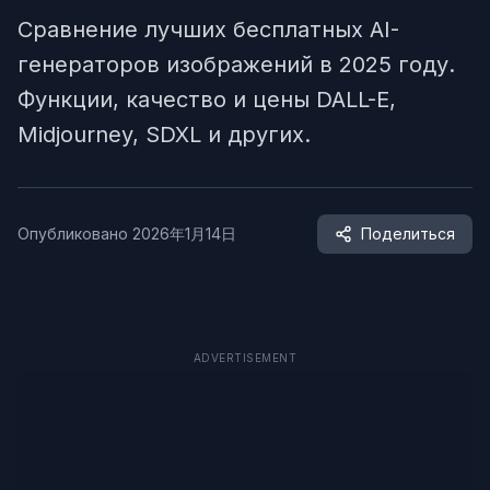
Сравнение лучших бесплатных AI-
генераторов изображений в 2025 году.
Функции, качество и цены DALL-E,
Midjourney, SDXL и других.
Опубликовано
2026年1月14日
Поделиться
ADVERTISEMENT