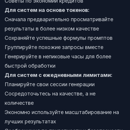
Советы по экономии кредитов
Для систем на основе токенов:
Сначала предварительно просматривайте
результаты в более низком качестве
Сохраняйте успешные формулы промптов
Группируйте похожие запросы вместе
Генерируйте в непиковые часы для более
быстрой обработки
Для систем с ежедневными лимитами:
Планируйте свои сессии генерации
Сосредоточьтесь на качестве, а не
количестве
Экономно используйте масштабирование на
лучших результатах