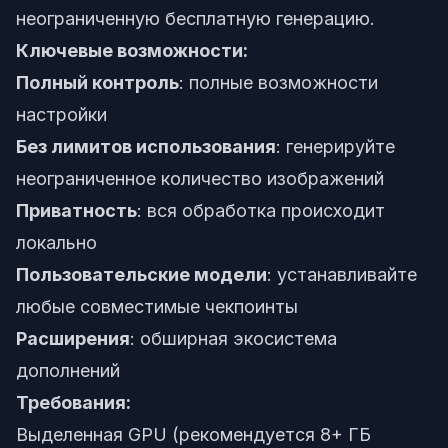
неограниченную бесплатную генерацию.
Ключевые возможности:
Полный контроль
: полные возможности
настройки
Без лимитов использования
: генерируйте
неограниченное количество изображений
Приватность
: вся обработка происходит
локально
Пользовательские модели
: устанавливайте
любые совместимые чекпоинты
Расширения
: обширная экосистема
дополнений
Требования:
Выделенная GPU (рекомендуется 8+ ГБ