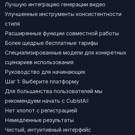
Лучшую интеграцию генерации видео
Улучшенные инструменты консистентности
стиля
Расширенные функции совместной работы
Более щедрые бесплатные тарифы
Специализированные модели для конкретных
сценариев использования
Руководство для начинающих
Шаг 1: Выберите платформу
Для большинства пользователей мы
рекомендуем начать с
CubistAI
:
Нет хлопот с регистрацией
Немедленные результаты
Чистый, интуитивный интерфейс