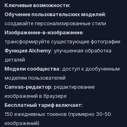
Ключевые возможности:
Обучение пользовательских моделей
:
создавайте персонализированные стили
Изображение-в-изображение
:
трансформируйте существующие фотографии
Функция Alchemy
: улучшенная обработка
деталей
Модели сообщества
: доступ к дообученным
моделям пользователей
Canvas-редактор
: редактирование
изображений в браузере
Бесплатный тариф включает:
150 ежедневных токенов (примерно 30-50
изображений)