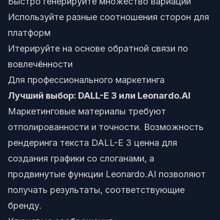
Быстро генерируйте множество вариаций
Используйте разные соотношения сторон для
платформ
Итерируйте на основе обратной связи по
вовлечённости
Для профессионального маркетинга
Лучший выбор: DALL-E 3 или Leonardo.AI
Маркетинговые материалы требуют
отполированности и точности. Возможность
рендеринга текста DALL-E 3 ценна для
создания графики со слоганами, а
продвинутые функции Leonardo.AI позволяют
получать результаты, соответствующие
бренду.