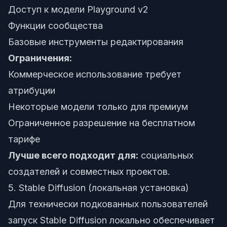
Доступ к модели Playground v2
Функции сообщества
Базовые инструменты редактирования
Ограничения:
Коммерческое использование требует
атрибуции
Некоторые модели только для премиум
Ограниченное разрешение на бесплатном
тарифе
Лучше всего подходит для:
социальных
создателей и совместных проектов.
5. Stable Diffusion (локальная установка)
Для технически подкованных пользователей
запуск Stable Diffusion локально обеспечивает