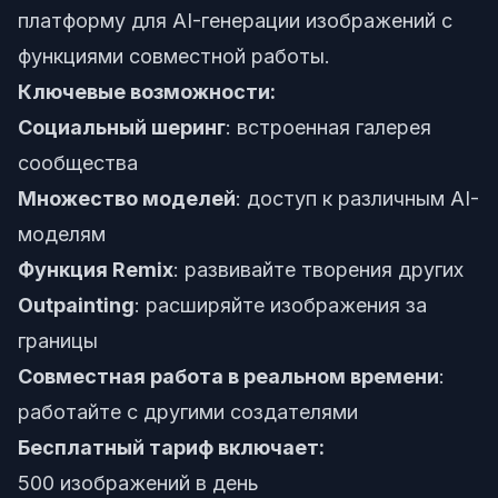
платформу для AI-генерации изображений с
функциями совместной работы.
Ключевые возможности:
Социальный шеринг
: встроенная галерея
сообщества
Множество моделей
: доступ к различным AI-
моделям
Функция Remix
: развивайте творения других
Outpainting
: расширяйте изображения за
границы
Совместная работа в реальном времени
:
работайте с другими создателями
Бесплатный тариф включает:
500 изображений в день