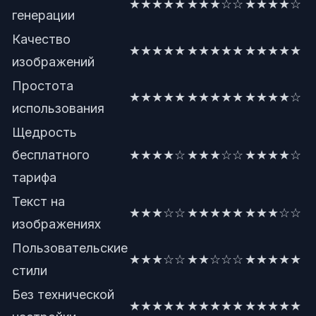
★★★★★
★★★☆☆
★★★★☆
генерации
Качество
★★★★★
★★★★★
★★★★★
изображений
Простота
★★★★★
★★★★★
★★★★☆
использования
Щедрость
бесплатного
★★★★☆
★★★☆☆
★★★★☆
тарифа
Текст на
★★★☆☆
★★★★★
★★★☆☆
изображениях
Пользовательские
★★★☆☆
★★☆☆☆
★★★★★
стили
Без технической
★★★★★
★★★★★
★★★★★