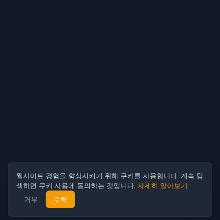
웹사이트 경험을 향상시키기 위해 쿠키를 사용합니다. 계속 탐
색하면 쿠키 사용에 동의하는 것입니다.
자세히 알아보기
거부
수락