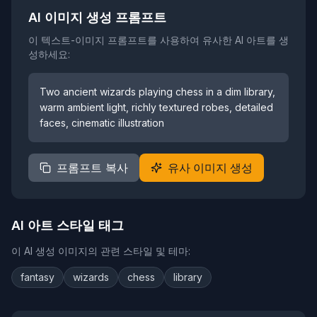
AI 이미지 생성 프롬프트
이 텍스트-이미지 프롬프트를 사용하여 유사한 AI 아트를 생
성하세요:
Two ancient wizards playing chess in a dim library,
warm ambient light, richly textured robes, detailed
faces, cinematic illustration
프롬프트 복사
유사 이미지 생성
AI 아트 스타일 태그
이 AI 생성 이미지의 관련 스타일 및 테마:
fantasy
wizards
chess
library