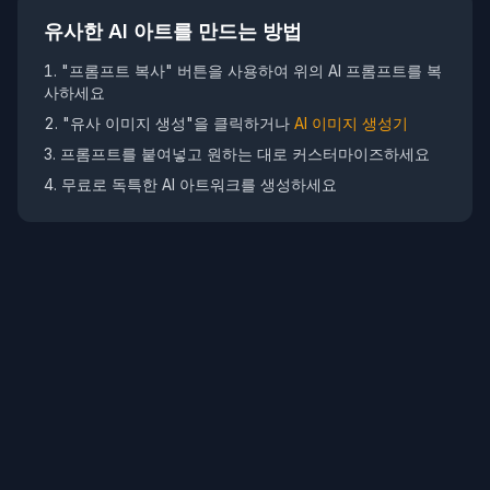
유사한 AI 아트를 만드는 방법
"프롬프트 복사" 버튼을 사용하여 위의 AI 프롬프트를 복
사하세요
"유사 이미지 생성"을 클릭하거나
AI 이미지 생성기
프롬프트를 붙여넣고 원하는 대로 커스터마이즈하세요
무료로 독특한 AI 아트워크를 생성하세요