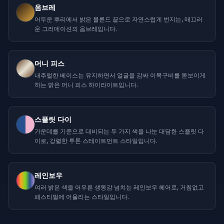
옴브레
어두운 뿌리에서 밝은 블론드 끝으로 자연스럽게 번지는, 매끄러
운 그러데이션의 옴브레입니다.
머니 피스
내추럴한 베이스는 유지하면서 얼굴을 감싸 이목구비를 돋보이게
하는 밝은 머니 피스 하이라이트입니다.
스플릿 다이
가운데를 기준으로 대비되는 두 가지 색을 나눈 대담한 스플릿 다
이로, 강렬한 투톤 스테이트먼트 스타일입니다.
레인보우
여러 밝은 색을 어우른 생동감 넘치는 레인보우 헤어로, 거침없고
페스티벌에 어울리는 스타일입니다.