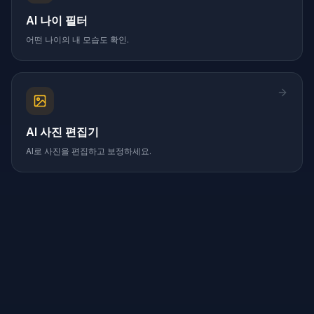
AI 나이 필터
어떤 나이의 내 모습도 확인.
AI 사진 편집기
AI로 사진을 편집하고 보정하세요.