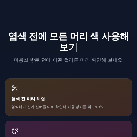
염색 전에 모든 머리 색 사용해
보기
미용실 방문 전에 어떤 컬러든 미리 확인해 보세요.
염색 전 미리 체험
염색하기 전에 컬러를 미리 확인해 비용 낭비를 막으세요.