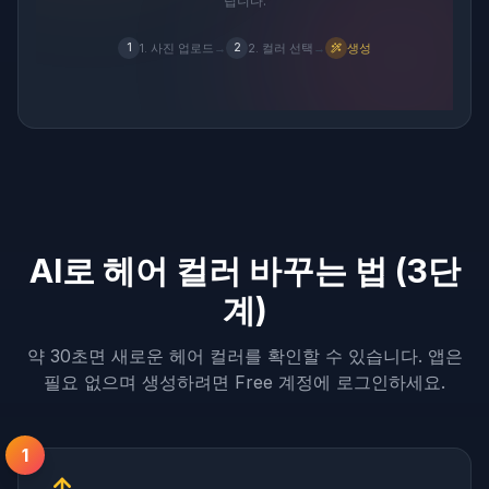
립니다.
1. 사진 업로드
→
2. 컬러 선택
→
생성
1
2
AI로 헤어 컬러 바꾸는 법 (3단
계)
약 30초면 새로운 헤어 컬러를 확인할 수 있습니다. 앱은
필요 없으며 생성하려면 Free 계정에 로그인하세요.
1