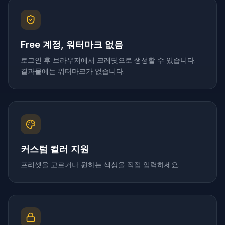
Free 계정, 워터마크 없음
로그인 후 브라우저에서 크레딧으로 생성할 수 있습니다.
결과물에는 워터마크가 없습니다.
커스텀 컬러 지원
프리셋을 고르거나 원하는 색상을 직접 입력하세요.