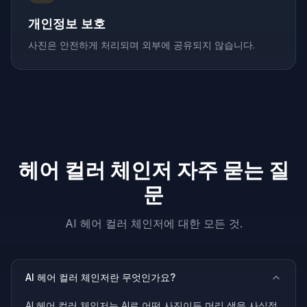
개인정보 보호
사진은 안전하게 처리되며 외부에 공유되지 않습니다.
헤어 컬러 체인저 자주 묻는 질
문
AI 헤어 컬러 체인저에 대한 모든 것.
AI 헤어 컬러 체인저란 무엇인가요?
AI 헤어 컬러 체인저는 AI로 어떤 사진이든 머리 색을 사실적