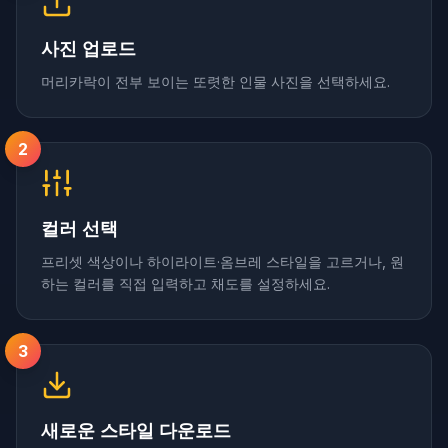
사진 업로드
머리카락이 전부 보이는 또렷한 인물 사진을 선택하세요.
2
컬러 선택
프리셋 색상이나 하이라이트·옴브레 스타일을 고르거나, 원
하는 컬러를 직접 입력하고 채도를 설정하세요.
3
새로운 스타일 다운로드