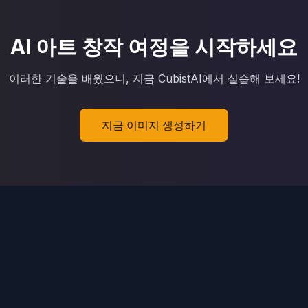
AI 아트 창작 여정을 시작하세요
이러한 기술을 배웠으니, 지금 CubistAI에서 실습해 보세요!
지금 이미지 생성하기