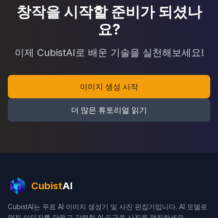
창작을 시작할 준비가 되셨나
요?
이제 CubistAI로 배운 기술을 실천해보세요!
이미지 생성 시작
더 많은 튜토리얼 읽기
Cubist
AI
CubistAI는 무료 AI 이미지 생성기 및 사진 편집기입니다. AI 모델로
멋진 이미지를 만들고 강력한 AI 도구로 사진을 편집하세요.