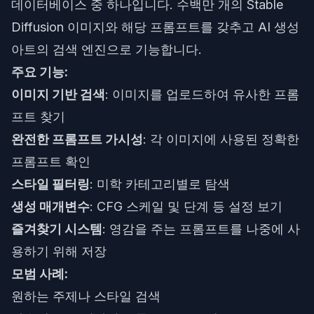
데이터베이스 중 하나입니다. 수백만 개의 Stable
Diffusion 이미지와 해당 프롬프트를 갖추고 AI 생성
아트의 검색 엔진으로 기능합니다.
주요 기능:
이미지 기반 검색
: 이미지를 업로드하여 유사한 프롬
프트 찾기
완전한 프롬프트 가시성
: 각 이미지에 사용된 정확한
프롬프트 확인
스타일 필터링
: 미학 카테고리별로 탐색
생성 매개변수
: CFG 스케일 및 단계 등 설정 보기
즐겨찾기 시스템
: 영감을 주는 프롬프트를 나중에 사
용하기 위해 저장
모범 사례:
원하는 주제나 스타일 검색