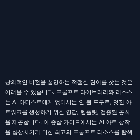
창의적인 비전을 설명하는 적절한 단어를 찾는 것은
어려울 수 있습니다. 프롬프트 라이브러리와 리소스
는 AI 아티스트에게 없어서는 안 될 도구로, 멋진 아
트워크를 생성하기 위한 영감, 템플릿, 검증된 공식
을 제공합니다. 이 종합 가이드에서는 AI 아트 창작
을 향상시키기 위한 최고의 프롬프트 리소스를 탐색