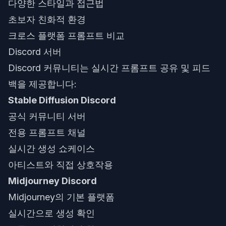
다양한 스타일과 접근법
초보자 친화적 환경
크로스 플랫폼 프롬프트 비교
Discord 서버
Discord 커뮤니티는 실시간 프롬프트 공유 및 피드
백을 제공합니다:
Stable Diffusion Discord
공식 커뮤니티 서버
전용 프롬프트 채널
실시간 생성 쇼케이스
아티스트와 직접 상호작용
Midjourney Discord
Midjourney의 기본 플랫폼
실시간으로 생성 확인