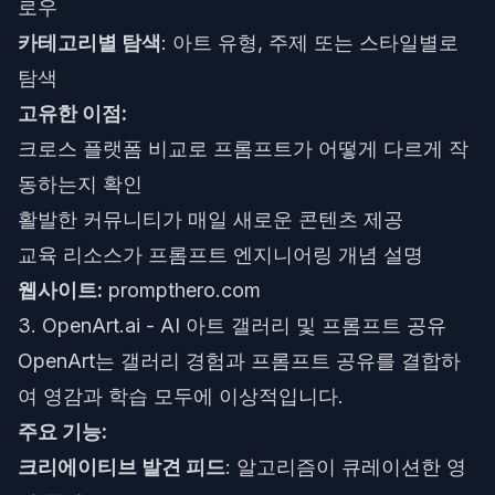
로우
카테고리별 탐색
: 아트 유형, 주제 또는 스타일별로
탐색
고유한 이점:
크로스 플랫폼 비교로 프롬프트가 어떻게 다르게 작
동하는지 확인
활발한 커뮤니티가 매일 새로운 콘텐츠 제공
교육 리소스가 프롬프트 엔지니어링 개념 설명
웹사이트:
prompthero.com
3. OpenArt.ai - AI 아트 갤러리 및 프롬프트 공유
OpenArt는 갤러리 경험과 프롬프트 공유를 결합하
여 영감과 학습 모두에 이상적입니다.
주요 기능:
크리에이티브 발견 피드
: 알고리즘이 큐레이션한 영