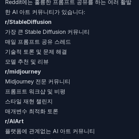
Reddit에는 훌륭한 프롬프트 공유를 하는 여러 활발
한 AI 아트 커뮤니티가 있습니다:
r/StableDiffusion
가장 큰 Stable Diffusion 커뮤니티
매일 프롬프트 공유 스레드
기술적 토론 및 문제 해결
모델 추천 및 리뷰
r/midjourney
Midjourney 전문 커뮤니티
프롬프트 워크샵 및 비평
스타일 재현 챌린지
매개변수 최적화 토론
r/AIArt
플랫폼에 관계없는 AI 아트 커뮤니티