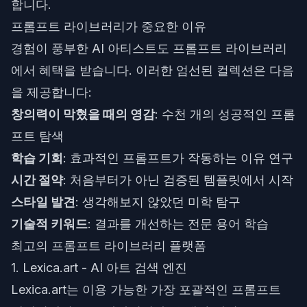
합니다.
프롬프트 라이브러리가 중요한 이유
경험이 풍부한 AI 아티스트도 프롬프트 라이브러리
에서 혜택을 받습니다. 이러한 엄선된 컬렉션은 다음
을 제공합니다:
창의력이 막혔을 때의 영감
: 수천 개의 성공적인 프롬
프트 탐색
학습 기회
: 효과적인 프롬프트가 작동하는 이유 연구
시간 절약
: 처음부터가 아닌 검증된 템플릿에서 시작
스타일 발견
: 생각해보지 않았던 미학 탐구
기술적 키워드
: 결과를 개선하는 전문 용어 학습
최고의 프롬프트 라이브러리 플랫폼
1. Lexica.art - AI 아트 검색 엔진
Lexica.art는 이용 가능한 가장 포괄적인 프롬프트