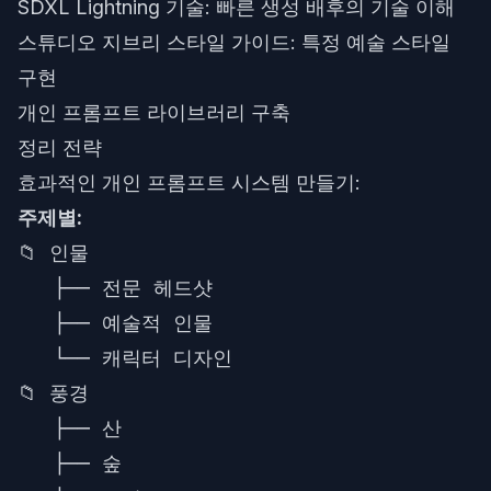
SDXL Lightning 기술
: 빠른 생성 배후의 기술 이해
스튜디오 지브리 스타일 가이드
: 특정 예술 스타일
구현
개인 프롬프트 라이브러리 구축
정리 전략
효과적인 개인 프롬프트 시스템 만들기:
주제별:
📁 인물

   ├── 전문 헤드샷

   ├── 예술적 인물

   └── 캐릭터 디자인

📁 풍경

   ├── 산

   ├── 숲
