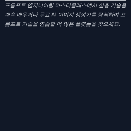
프롬프트 엔지니어링 마스터클래스
에서 심층 기술을
계속 배우거나
무료 AI 이미지 생성기
를 탐색하여 프
롬프트 기술을 연습할 더 많은 플랫폼을 찾으세요.