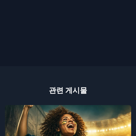
관련 게시물