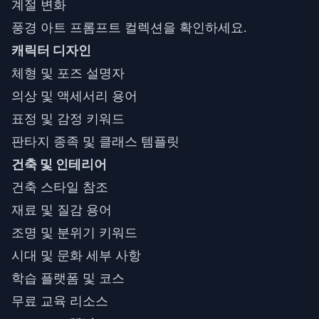
계절 변화
풍경 아트 프롬프트 컬렉션
을 확인하세요.
캐릭터 디자인
체형 및 포즈 설명자
의상 및 액세서리 용어
표정 및 감정 키워드
판타지 종족 및 클래스 템플릿
건축 및 인테리어
건축 스타일 참조
재료 및 질감 용어
조명 및 분위기 키워드
시대 및 문화 세부 사항
학습 플랫폼 및 코스
무료 교육 리소스