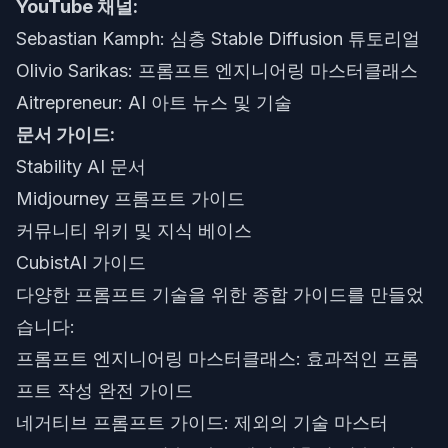
YouTube 채널:
Sebastian Kamph: 심층 Stable Diffusion 튜토리얼
Olivio Sarikas: 프롬프트 엔지니어링 마스터클래스
Aitrepreneur: AI 아트 뉴스 및 기술
문서 가이드:
Stability AI 문서
Midjourney 프롬프트 가이드
커뮤니티 위키 및 지식 베이스
CubistAI 가이드
다양한 프롬프트 기술을 위한 종합 가이드를 만들었
습니다:
프롬프트 엔지니어링 마스터클래스
: 효과적인 프롬
프트 작성 완전 가이드
네거티브 프롬프트 가이드
: 제외의 기술 마스터