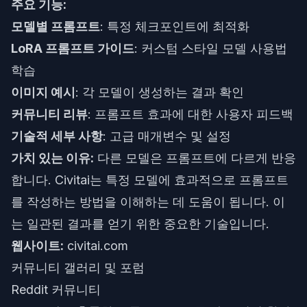
주요 기능:
모델별 프롬프트
: 특정 체크포인트에 최적화
LoRA 프롬프트 가이드
: 커스텀 스타일 모델 사용법
학습
이미지 예시
: 각 모델이 생성하는 결과 확인
커뮤니티 리뷰
: 프롬프트 효과에 대한 사용자 피드백
기술적 세부 사항
: 고급 매개변수 및 설정
가치 있는 이유:
다른 모델은 프롬프트에 다르게 반응
합니다. Civitai는 특정 모델에 효과적으로 프롬프트
를 작성하는 방법을 이해하는 데 도움이 됩니다. 이
는 일관된 결과를 얻기 위한 중요한 기술입니다.
웹사이트:
civitai.com
커뮤니티 갤러리 및 포럼
Reddit 커뮤니티