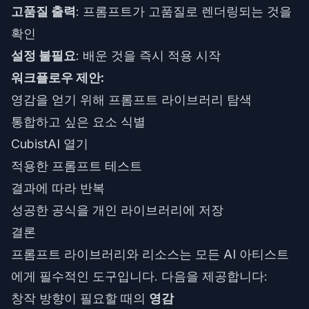
고품질 출력
: 프롬프트가 고품질로 렌더링되는 것을
확인
설정 불필요
: 배운 것을 즉시 적용 시작
워크플로우 제안:
영감을 얻기 위해 프롬프트 라이브러리 탐색
통합하고 싶은 요소 식별
CubistAI
열기
적용한 프롬프트 테스트
결과에 따라 반복
성공한 공식을 개인 라이브러리에 저장
결론
프롬프트 라이브러리와 리소스는 모든 AI 아티스트
에게 필수적인 도구입니다. 다음을 제공합니다:
창작 방향이 필요할 때의
영감