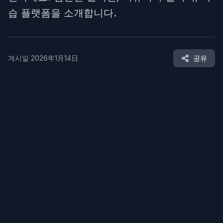
습 플랫폼을 소개합니다.
게시일
2026年1月14日
공유