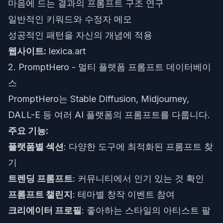
마음에 드는 결과의 프롬프트 구조 연구
일반적인 키워드와 수정자 메모
성공적인 패턴을 자신의 개념에 적용
웹사이트:
lexica.art
2. PromptHero - 멀티 플랫폼 프롬프트 데이터베이
스
PromptHero는 Stable Diffusion, Midjourney,
DALL-E 등 여러 AI 플랫폼의 프롬프트를 다룹니다.
주요 기능:
플랫폼별 섹션
: 다양한 도구에 최적화된 프롬프트 찾
기
트렌딩 프롬프트
: 커뮤니티에서 인기 있는 것 확인
프롬프트 챌린지
: 테마별 창작 이벤트 참여
크리에이터 프로필
: 좋아하는 스타일의 아티스트 팔