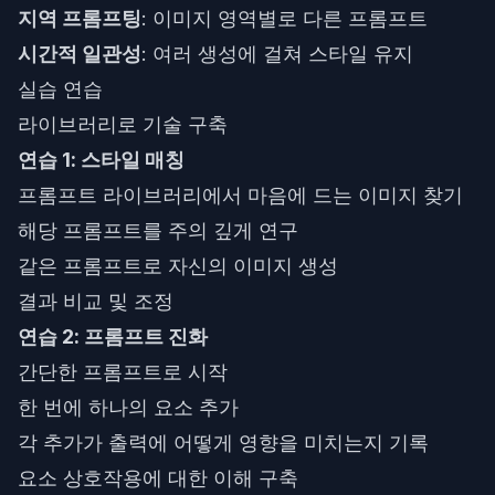
지역 프롬프팅
: 이미지 영역별로 다른 프롬프트
시간적 일관성
: 여러 생성에 걸쳐 스타일 유지
실습 연습
라이브러리로 기술 구축
연습 1: 스타일 매칭
프롬프트 라이브러리에서 마음에 드는 이미지 찾기
해당 프롬프트를 주의 깊게 연구
같은 프롬프트로 자신의 이미지 생성
결과 비교 및 조정
연습 2: 프롬프트 진화
간단한 프롬프트로 시작
한 번에 하나의 요소 추가
각 추가가 출력에 어떻게 영향을 미치는지 기록
요소 상호작용에 대한 이해 구축