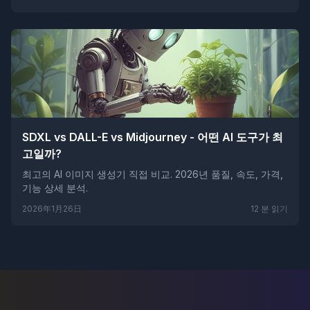
SDXL vs DALL-E vs Midjourney - 어떤 AI 도구가 최
고일까?
최고의 AI 이미지 생성기 직접 비교. 2026년 품질, 속도, 가격,
기능 상세 분석.
2026年1月26日
12
분 읽기