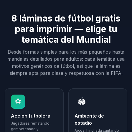
8 láminas de fútbol gratis
para imprimir — elige tu
temática del Mundial
Desde formas simples para los más pequeños hasta
mandalas detallados para adultos: cada temática usa
motivos genéricos de fútbol, así que la lámina es
siempre apta para clase y respetuosa con la FIFA.
⚽
🏟️
Acción futbolera
Ambiente de
estadio
Jugadores rematando,
gambeteando y
Arcos, hinchada cantando