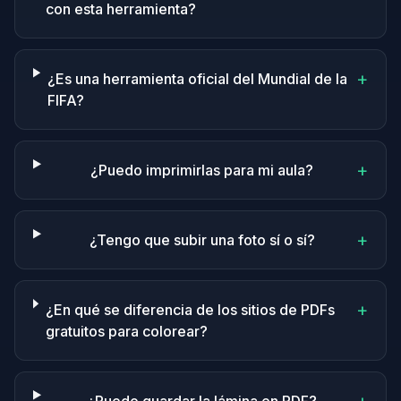
con esta herramienta?
+
¿Es una herramienta oficial del Mundial de la
FIFA?
+
¿Puedo imprimirlas para mi aula?
+
¿Tengo que subir una foto sí o sí?
+
¿En qué se diferencia de los sitios de PDFs
gratuitos para colorear?