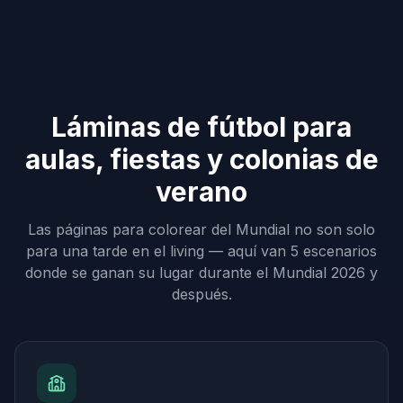
Láminas de fútbol para
aulas, fiestas y colonias de
verano
Las páginas para colorear del Mundial no son solo
para una tarde en el living — aquí van 5 escenarios
donde se ganan su lugar durante el Mundial 2026 y
después.