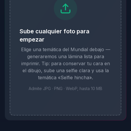
Sube cualquier foto para
empezar
Elige una temática del Mundial debajo —
generaremos una lámina lista para
imprimir. Tip: para conservar tu cara en
el dibujo, sube una selfie clara y usa la
temática «Selfie hincha».
Admite JPG · PNG · WebP, hasta 10 MB