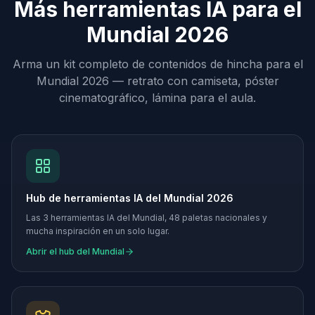
Más herramientas IA para el
Mundial 2026
Arma un kit completo de contenidos de hincha para el
Mundial 2026 — retrato con camiseta, póster
cinematográfico, lámina para el aula.
Hub de herramientas IA del Mundial 2026
Las 3 herramientas IA del Mundial, 48 paletas nacionales y
mucha inspiración en un solo lugar.
Abrir el hub del Mundial