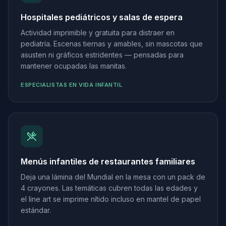
Hospitales pediátricos y salas de espera
Actividad imprimible y gratuita para distraer en
pediatría. Escenas tiernas y amables, sin mascotas que
asusten ni gráficos estridentes — pensadas para
mantener ocupadas las manitas.
ESPECIALISTAS EN VIDA INFANTIL
Menús infantiles de restaurantes familiares
Deja una lámina del Mundial en la mesa con un pack de
4 crayones. Las temáticas cubren todas las edades y
el line art se imprime nítido incluso en mantel de papel
estándar.