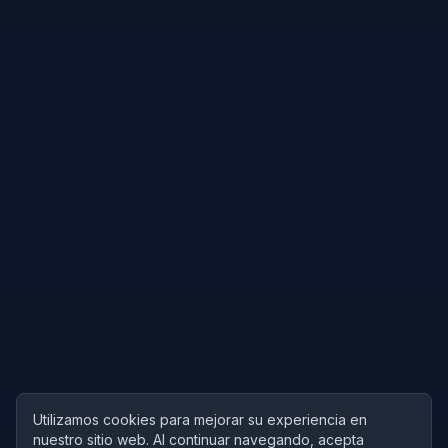
Utilizamos cookies para mejorar su experiencia en
nuestro sitio web. Al continuar navegando, acepta