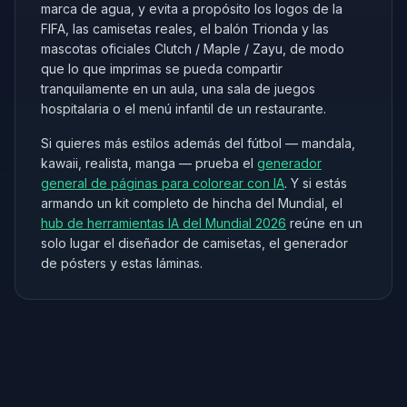
marca de agua, y evita a propósito los logos de la
FIFA, las camisetas reales, el balón Trionda y las
mascotas oficiales Clutch / Maple / Zayu, de modo
que lo que imprimas se pueda compartir
tranquilamente en un aula, una sala de juegos
hospitalaria o el menú infantil de un restaurante.
Si quieres más estilos además del fútbol — mandala,
kawaii, realista, manga — prueba el
generador
general de páginas para colorear con IA
. Y si estás
armando un kit completo de hincha del Mundial, el
hub de herramientas IA del Mundial 2026
reúne en un
solo lugar el diseñador de camisetas, el generador
de pósters y estas láminas.