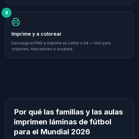
4
Imprime y a colorear
Descarga el PNG e imprime en Letter o A4 — listo para
crayones, marcadores o acuarela.
Por qué las familias y las aulas
imprimen láminas de fútbol
para el Mundial 2026