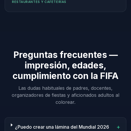
RESTAURANTES Y CAFETERÍAS
Preguntas frecuentes —
impresión, edades,
cumplimiento con la FIFA
Las dudas habituales de padres, docentes,
organizadores de fiestas y aficionados adultos al
colorear.
+
¿Puedo crear una lámina del Mundial 2026