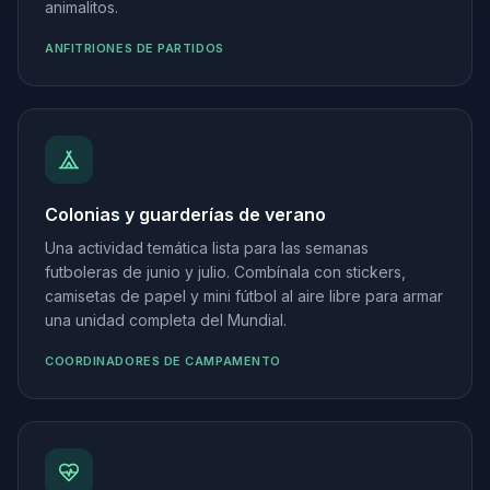
animalitos.
ANFITRIONES DE PARTIDOS
Colonias y guarderías de verano
Una actividad temática lista para las semanas
futboleras de junio y julio. Combínala con stickers,
camisetas de papel y mini fútbol al aire libre para armar
una unidad completa del Mundial.
COORDINADORES DE CAMPAMENTO