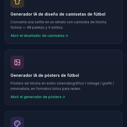
Generador IA de diseño de camisetas de fútbol
Convierte una selfie en un retrato con camiseta de hincha
ficticia — 48 paletas y 4 estilos.
Abrir el diseñador de camisetas
Generador IA de pósters de fútbol
Pósters de hincha en estilo cinematográfico / vintage / grafiti /
minimalista, en formatos listos para redes.
Abrir el generador de pósters