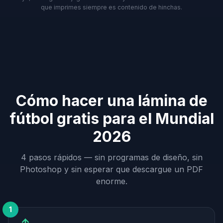
que imprimes siempre es contenido de hinchas.
Cómo hacer una lámina de
fútbol gratis para el Mundial
2026
4 pasos rápidos — sin programas de diseño, sin
Photoshop y sin esperar que descargue un PDF
enorme.
1