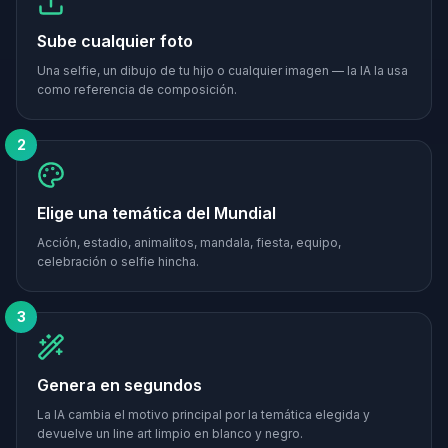
Sube cualquier foto
Una selfie, un dibujo de tu hijo o cualquier imagen — la IA la usa
como referencia de composición.
2
Elige una temática del Mundial
Acción, estadio, animalitos, mandala, fiesta, equipo,
celebración o selfie hincha.
3
Genera en segundos
La IA cambia el motivo principal por la temática elegida y
devuelve un line art limpio en blanco y negro.