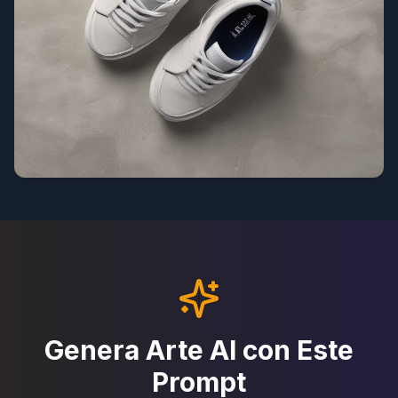
Genera Arte AI con Este
Prompt