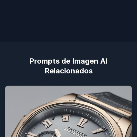
Prompts de Imagen AI
Relacionados