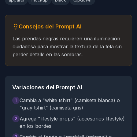
Consejos del Prompt AI
Las prendas negras requieren una iluminación
cuidadosa para mostrar la textura de la tela sin
perder detalle en las sombras.
Variaciones del Prompt AI
Cambia a "white tshirt" (camiseta blanca) o
1
"gray tshirt" (camiseta gris)
Agrega "lifestyle props" (accesorios lifestyle)
2
en los bordes
3