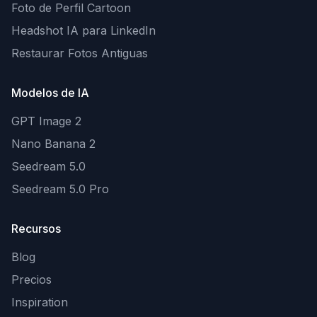
Foto de Perfil Cartoon
Headshot IA para LinkedIn
Restaurar Fotos Antiguas
Modelos de IA
GPT Image 2
Nano Banana 2
Seedream 5.0
Seedream 5.0 Pro
Recursos
Blog
Precios
Inspiration