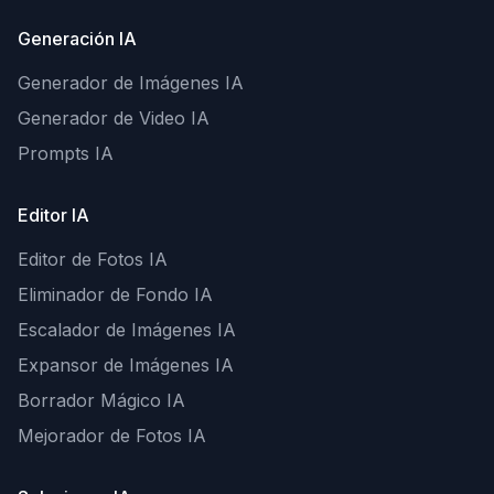
Generación IA
Generador de Imágenes IA
Generador de Video IA
Prompts IA
Editor IA
Editor de Fotos IA
Eliminador de Fondo IA
Escalador de Imágenes IA
Expansor de Imágenes IA
Borrador Mágico IA
Mejorador de Fotos IA