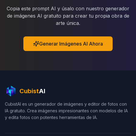
Copia este prompt AI y úsalo con nuestro generador
de imágenes AI gratuito para crear tu propia obra de
arte única.
Generar Imágenes AI Ahora
Cubist
AI
CubistAI es un generador de imágenes y editor de fotos con
IA gratuito. Crea imágenes impresionantes con modelos de IA
y edita fotos con potentes herramientas de IA.