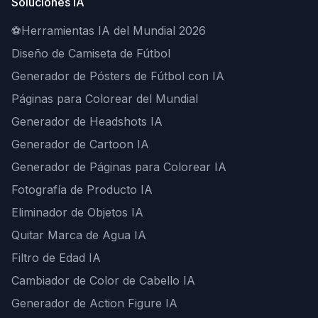
Soluciones IA
⚽
Herramientas IA del Mundial 2026
Diseño de Camiseta de Fútbol
Generador de Pósters de Fútbol con IA
Páginas para Colorear del Mundial
Generador de Headshots IA
Generador de Cartoon IA
Generador de Páginas para Colorear IA
Fotografía de Producto IA
Eliminador de Objetos IA
Quitar Marca de Agua IA
Filtro de Edad IA
Cambiador de Color de Cabello IA
Generador de Action Figure IA