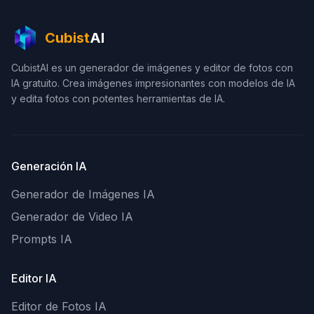
Cubist
AI
CubistAI es un generador de imágenes y editor de fotos con
IA gratuito. Crea imágenes impresionantes con modelos de IA
y edita fotos con potentes herramientas de IA.
Generación IA
Generador de Imágenes IA
Generador de Video IA
Prompts IA
Editor IA
Editor de Fotos IA