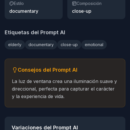
Estilo
Composición
documentary
close-up
Etiquetas del Prompt AI
elderly
documentary
close-up
emotional
Consejos del Prompt AI
La luz de ventana crea una iluminación suave y
direccional, perfecta para capturar el carácter
y la experiencia de vida.
Variaciones del Prompt AI