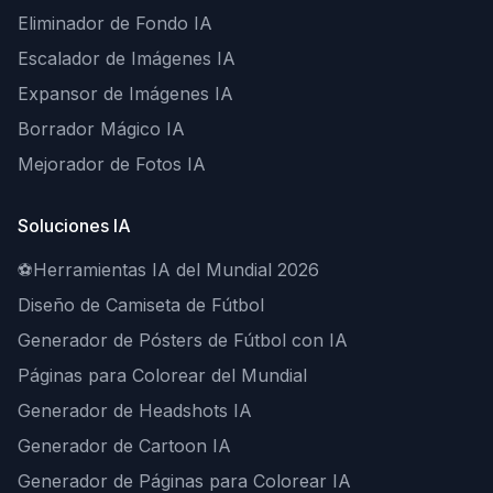
Eliminador de Fondo IA
Escalador de Imágenes IA
Expansor de Imágenes IA
Borrador Mágico IA
Mejorador de Fotos IA
Soluciones IA
⚽
Herramientas IA del Mundial 2026
Diseño de Camiseta de Fútbol
Generador de Pósters de Fútbol con IA
Páginas para Colorear del Mundial
Generador de Headshots IA
Generador de Cartoon IA
Generador de Páginas para Colorear IA