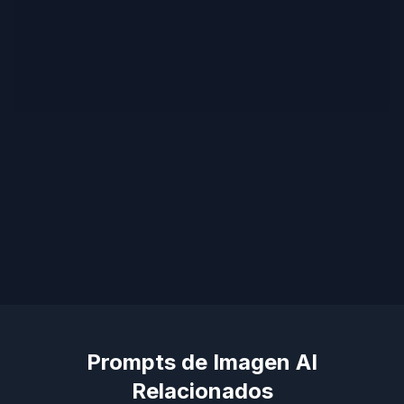
Prompts de Imagen AI
Relacionados