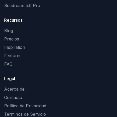
Seedream 5.0 Pro
Recursos
Blog
Precios
Inspiration
Features
FAQ
Legal
Acerca de
Contacto
Política de Privacidad
Términos de Servicio