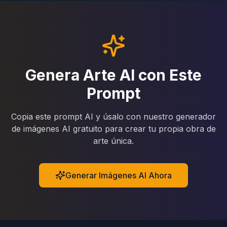
Genera Arte AI con Este
Prompt
Copia este prompt AI y úsalo con nuestro generador
de imágenes AI gratuito para crear tu propia obra de
arte única.
Generar Imágenes AI Ahora