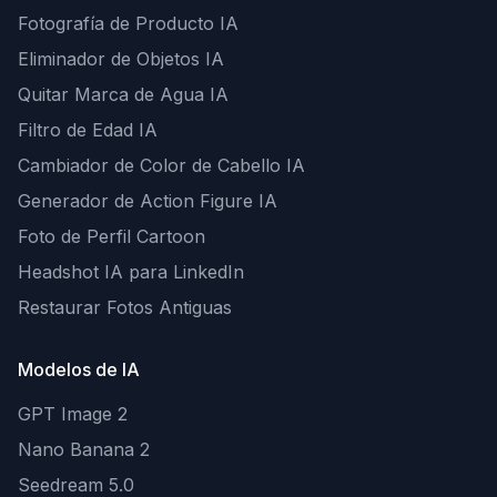
Fotografía de Producto IA
Eliminador de Objetos IA
Quitar Marca de Agua IA
Filtro de Edad IA
Cambiador de Color de Cabello IA
Generador de Action Figure IA
Foto de Perfil Cartoon
Headshot IA para LinkedIn
Restaurar Fotos Antiguas
Modelos de IA
GPT Image 2
Nano Banana 2
Seedream 5.0