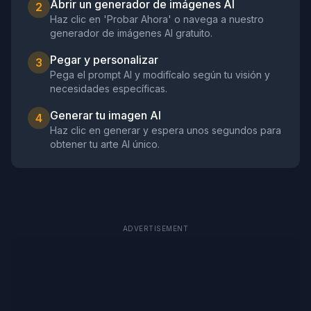
Abrir un generador de imágenes AI
2
Haz clic en 'Probar Ahora' o navega a nuestro
generador de imágenes AI gratuito.
Pegar y personalizar
3
Pega el prompt AI y modifícalo según tu visión y
necesidades específicas.
Generar tu imagen AI
4
Haz clic en generar y espera unos segundos para
obtener tu arte AI único.
ADVERTISEMENT