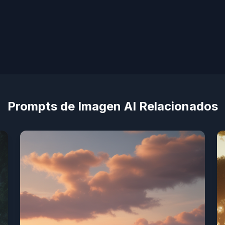
Prompts de Imagen AI Relacionados