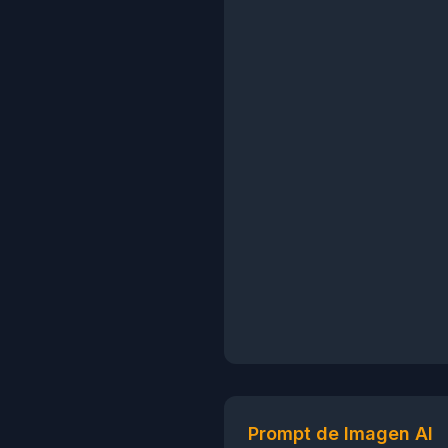
Prompt de Imagen AI