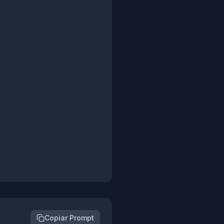
Copiar Prompt