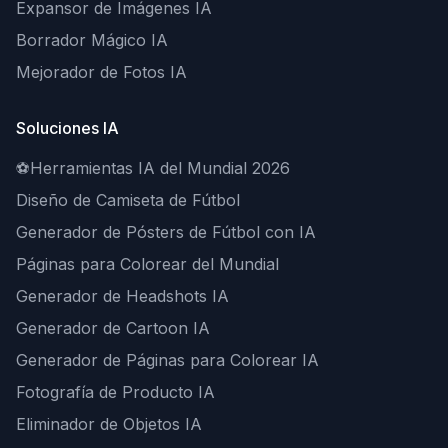
Expansor de Imágenes IA
Borrador Mágico IA
Mejorador de Fotos IA
Soluciones IA
⚽
Herramientas IA del Mundial 2026
Diseño de Camiseta de Fútbol
Generador de Pósters de Fútbol con IA
Páginas para Colorear del Mundial
Generador de Headshots IA
Generador de Cartoon IA
Generador de Páginas para Colorear IA
Fotografía de Producto IA
Eliminador de Objetos IA