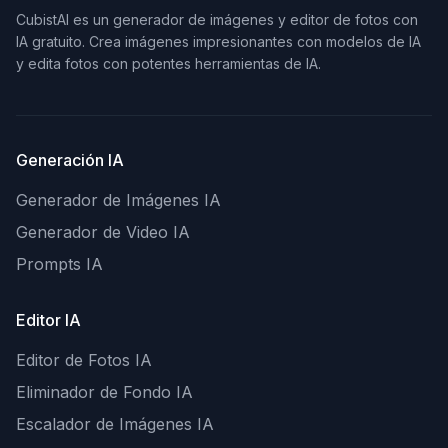
CubistAI es un generador de imágenes y editor de fotos con
IA gratuito. Crea imágenes impresionantes con modelos de IA
y edita fotos con potentes herramientas de IA.
Generación IA
Generador de Imágenes IA
Generador de Video IA
Prompts IA
Editor IA
Editor de Fotos IA
Eliminador de Fondo IA
Escalador de Imágenes IA