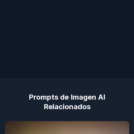
Prompts de Imagen AI
Relacionados