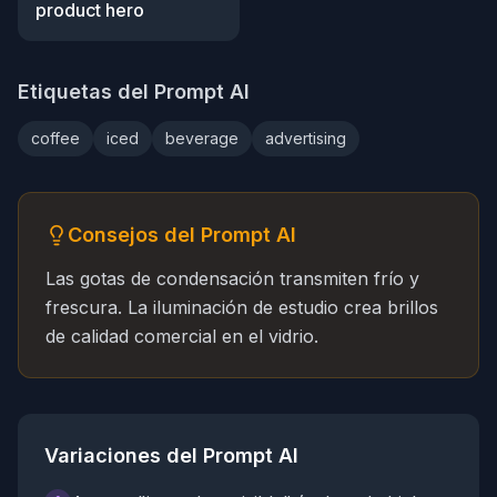
product hero
Etiquetas del Prompt AI
coffee
iced
beverage
advertising
Consejos del Prompt AI
Las gotas de condensación transmiten frío y
frescura. La iluminación de estudio crea brillos
de calidad comercial en el vidrio.
Variaciones del Prompt AI