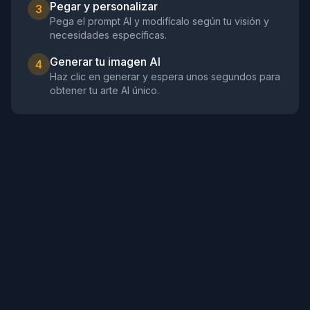
Pegar y personalizar
3
Pega el prompt AI y modifícalo según tu visión y
necesidades específicas.
Generar tu imagen AI
4
Haz clic en generar y espera unos segundos para
obtener tu arte AI único.