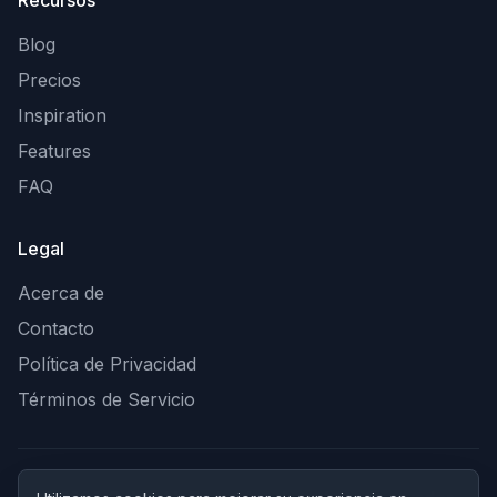
Blog
Precios
Inspiration
Features
FAQ
Legal
Acerca de
Contacto
Política de Privacidad
Términos de Servicio