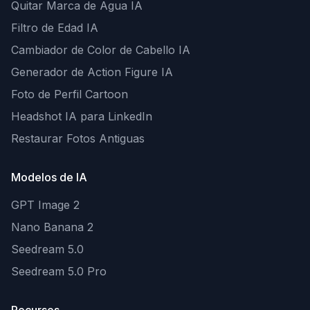
Quitar Marca de Agua IA
Filtro de Edad IA
Cambiador de Color de Cabello IA
Generador de Action Figure IA
Foto de Perfil Cartoon
Headshot IA para LinkedIn
Restaurar Fotos Antiguas
Modelos de IA
GPT Image 2
Nano Banana 2
Seedream 5.0
Seedream 5.0 Pro
Recursos