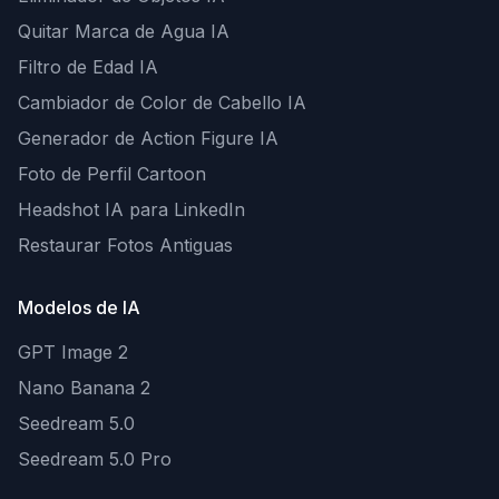
Quitar Marca de Agua IA
Filtro de Edad IA
Cambiador de Color de Cabello IA
Generador de Action Figure IA
Foto de Perfil Cartoon
Headshot IA para LinkedIn
Restaurar Fotos Antiguas
Modelos de IA
GPT Image 2
Nano Banana 2
Seedream 5.0
Seedream 5.0 Pro