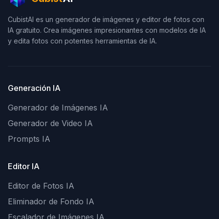
CubistAI es un generador de imágenes y editor de fotos con
IA gratuito. Crea imágenes impresionantes con modelos de IA
y edita fotos con potentes herramientas de IA.
Generación IA
Generador de Imágenes IA
Generador de Video IA
Prompts IA
Editor IA
Editor de Fotos IA
Eliminador de Fondo IA
Escalador de Imágenes IA