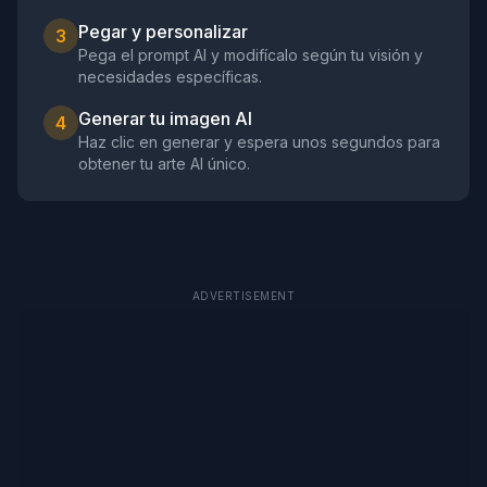
Pegar y personalizar
3
Pega el prompt AI y modifícalo según tu visión y
necesidades específicas.
Generar tu imagen AI
4
Haz clic en generar y espera unos segundos para
obtener tu arte AI único.
ADVERTISEMENT