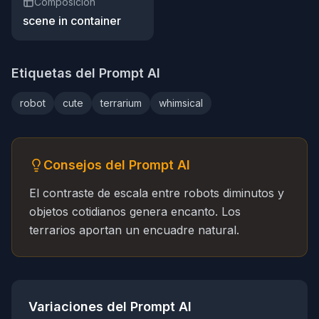
Composición
scene in container
Etiquetas del Prompt AI
robot
cute
terrarium
whimsical
Consejos del Prompt AI
El contraste de escala entre robots diminutos y
objetos cotidianos genera encanto. Los
terrarios aportan un encuadre natural.
Variaciones del Prompt AI