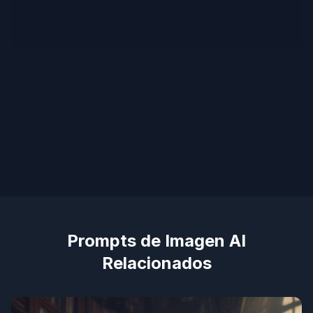
Prompts de Imagen AI
Relacionados