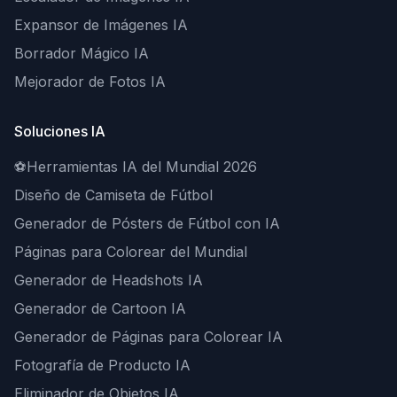
Expansor de Imágenes IA
Borrador Mágico IA
Mejorador de Fotos IA
Soluciones IA
⚽
Herramientas IA del Mundial 2026
Diseño de Camiseta de Fútbol
Generador de Pósters de Fútbol con IA
Páginas para Colorear del Mundial
Generador de Headshots IA
Generador de Cartoon IA
Generador de Páginas para Colorear IA
Fotografía de Producto IA
Eliminador de Objetos IA