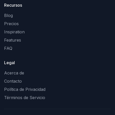
Recursos
Blog
Precios
Inspiration
Features
FAQ
Legal
Acerca de
Contacto
Política de Privacidad
Términos de Servicio