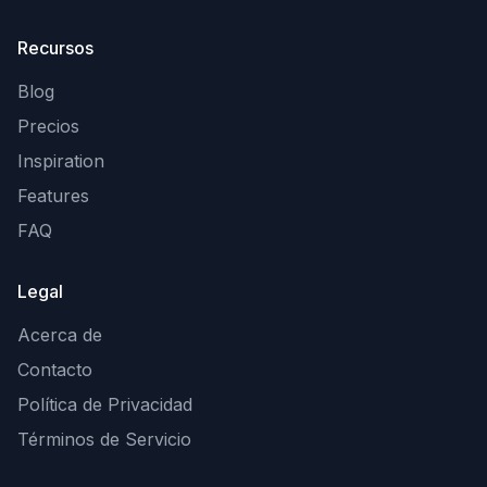
Recursos
Blog
Precios
Inspiration
Features
FAQ
Legal
Acerca de
Contacto
Política de Privacidad
Términos de Servicio