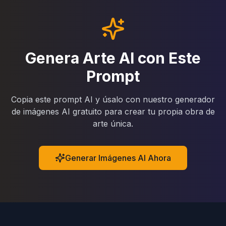
Genera Arte AI con Este
Prompt
Copia este prompt AI y úsalo con nuestro generador
de imágenes AI gratuito para crear tu propia obra de
arte única.
Generar Imágenes AI Ahora