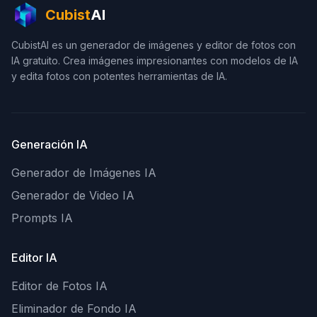
Cubist
AI
CubistAI es un generador de imágenes y editor de fotos con
IA gratuito. Crea imágenes impresionantes con modelos de IA
y edita fotos con potentes herramientas de IA.
Generación IA
Generador de Imágenes IA
Generador de Video IA
Prompts IA
Editor IA
Editor de Fotos IA
Eliminador de Fondo IA