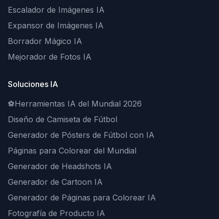
Escalador de Imágenes IA
Expansor de Imágenes IA
Borrador Mágico IA
Mejorador de Fotos IA
Soluciones IA
⚽
Herramientas IA del Mundial 2026
Diseño de Camiseta de Fútbol
Generador de Pósters de Fútbol con IA
Páginas para Colorear del Mundial
Generador de Headshots IA
Generador de Cartoon IA
Generador de Páginas para Colorear IA
Fotografía de Producto IA