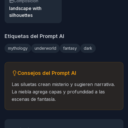
Composición
landscape with
silhouettes
Etiquetas del Prompt AI
mythology
underworld
fantasy
dark
Consejos del Prompt AI
Las siluetas crean misterio y sugieren narrativa.
La niebla agrega capas y profundidad a las
escenas de fantasía.