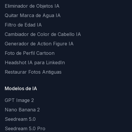
Eliminador de Objetos IA
Quitar Marca de Agua IA
Filtro de Edad IA
Cambiador de Color de Cabello IA
Generador de Action Figure IA
Foto de Perfil Cartoon
Headshot IA para LinkedIn
Restaurar Fotos Antiguas
Modelos de IA
GPT Image 2
Nano Banana 2
Seedream 5.0
Seedream 5.0 Pro