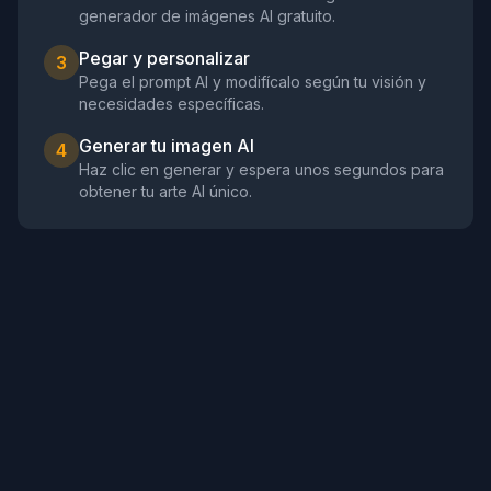
generador de imágenes AI gratuito.
Pegar y personalizar
3
Pega el prompt AI y modifícalo según tu visión y
necesidades específicas.
Generar tu imagen AI
4
Haz clic en generar y espera unos segundos para
obtener tu arte AI único.