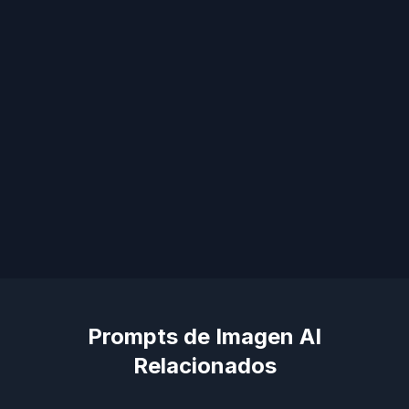
Prompts de Imagen AI
Relacionados