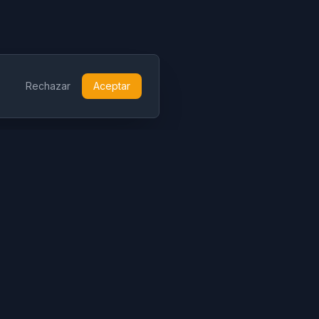
Rechazar
Aceptar
Recursos
Legal