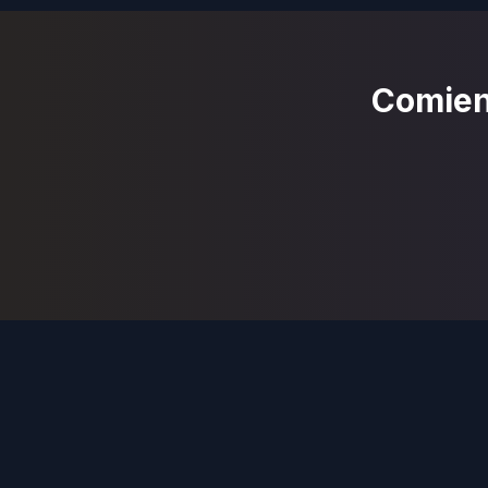
Comienz