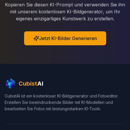
Kopieren Sie diesen KI-Prompt und verwenden Sie ihn
mit unserem kostenlosen KI-Bildgenerator, um Ihr
eigenes einzigartiges Kunstwerk zu erstellen.
Jetzt KI-Bilder Generieren
Cubist
AI
CubistAI ist ein kostenloser KI-Bildgenerator und Fotoeditor.
Erstellen Sie beeindruckende Bilder mit KI-Modellen und
bearbeiten Sie Fotos mit leistungsstarken KI-Tools.