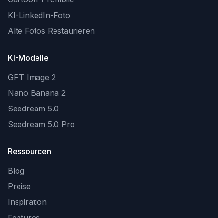
KI-LinkedIn-Foto
Alte Fotos Restaurieren
KI-Modelle
GPT Image 2
Nano Banana 2
Seedream 5.0
Seedream 5.0 Pro
Ressourcen
Blog
Preise
Inspiration
Features