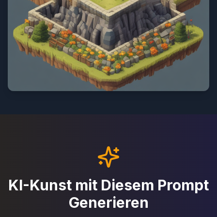
KI-Kunst mit Diesem Prompt
Generieren