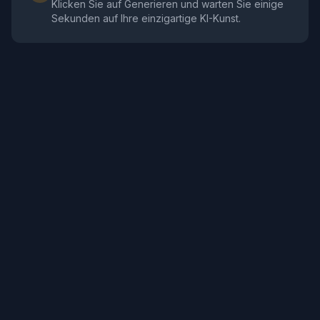
Klicken Sie auf Generieren und warten Sie einige
Sekunden auf Ihre einzigartige KI-Kunst.