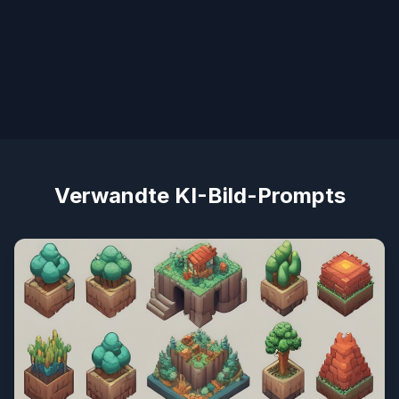
Verwandte KI-Bild-Prompts