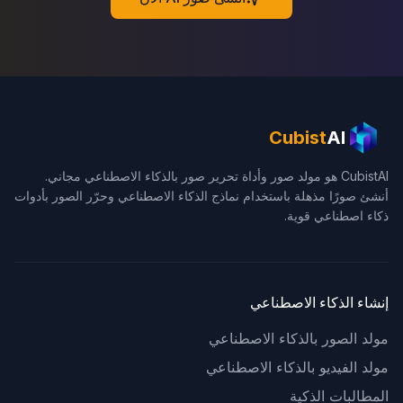
Cubist
AI
CubistAI هو مولد صور وأداة تحرير صور بالذكاء الاصطناعي مجاني.
أنشئ صورًا مذهلة باستخدام نماذج الذكاء الاصطناعي وحرّر الصور بأدوات
ذكاء اصطناعي قوية.
إنشاء الذكاء الاصطناعي
مولد الصور بالذكاء الاصطناعي
مولد الفيديو بالذكاء الاصطناعي
المطالبات الذكية