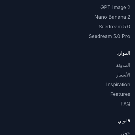
GPT Image 2
Nano Banana 2
Seedream 5.0
Seedream 5.0 Pro
الموارد
المدونة
الأسعار
Inspiration
Features
FAQ
قانوني
حول