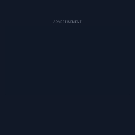
ADVERTISEMENT