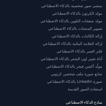
منشئ صور شخصية بالذكاء الاصطناعي
مولد الكرتون بالذكاء الاصطناعي
مولد صفحات التلوين بالذكاء الاصطناعي
تصوير المنتجات بالذكاء الاصطناعي
إزالة الكائنات بالذكاء الاصطناعي
إزالة العلامة المائية بالذكاء الاصطناعي
فلتر العمر بالذكاء الاصطناعي
أداة تغيير لون الشعر بالذكاء الاصطناعي
مولّد أكشن فيجر بالذكاء الاصطناعي
صانع صورة ملف شخصي كرتوني
صورة LinkedIn بالذكاء الاصطناعي
استعادة الصور القديمة
نماذج الذكاء الاصطناعي