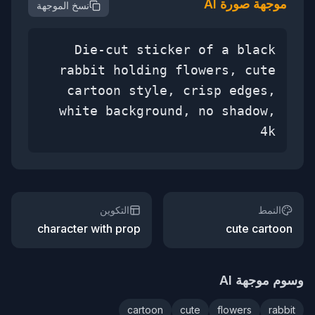
موجهة صورة AI
نسخ الموجهة
Die-cut sticker of a black
rabbit holding flowers, cute
cartoon style, crisp edges,
white background, no shadow,
4k
النمط
التكوين
character with prop
cute cartoon
وسوم موجهة AI
cartoon
cute
flowers
rabbit