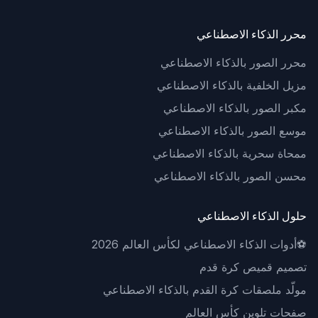
محرر الذكاء الاصطناعي
محرر الصور بالذكاء الاصطناعي
مزيل الخلفية بالذكاء الاصطناعي
مكبر الصور بالذكاء الاصطناعي
موسع الصور بالذكاء الاصطناعي
ممحاة سحرية بالذكاء الاصطناعي
محسن الصور بالذكاء الاصطناعي
حلول الذكاء الاصطناعي
⚽
أدوات الذكاء الاصطناعي لكأس العالم 2026
تصميم قميص كرة قدم
مولّد ملصقات كرة القدم بالذكاء الاصطناعي
صفحات تلوين كأس العالم