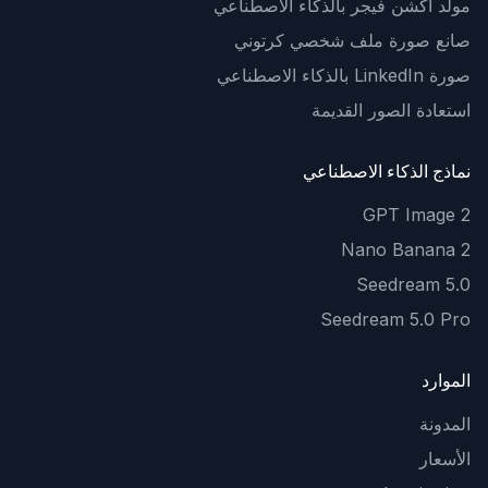
مولّد أكشن فيجر بالذكاء الاصطناعي
صانع صورة ملف شخصي كرتوني
صورة LinkedIn بالذكاء الاصطناعي
استعادة الصور القديمة
نماذج الذكاء الاصطناعي
GPT Image 2
Nano Banana 2
Seedream 5.0
Seedream 5.0 Pro
الموارد
المدونة
الأسعار