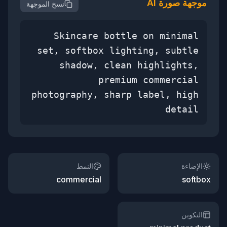
موجهة صورة AI
نسخ الموجهة
Skincare bottle on minimal
set, softbox lighting, subtle
shadow, clean highlights,
premium commercial
photography, sharp label, high
detail
الإضاءة
النمط
commercial
softbox
التكوين