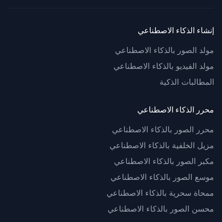
إنشاء الذكاء الاصطناعي
مولد الصور بالذكاء الاصطناعي
مولد الفيديو بالذكاء الاصطناعي
المطالبات الذكية
محرر الذكاء الاصطناعي
محرر الصور بالذكاء الاصطناعي
مزيل الخلفية بالذكاء الاصطناعي
مكبر الصور بالذكاء الاصطناعي
موسع الصور بالذكاء الاصطناعي
ممحاة سحرية بالذكاء الاصطناعي
محسن الصور بالذكاء الاصطناعي