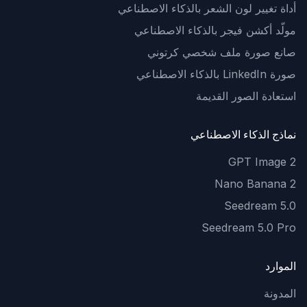
أداة تغيير لون الشعر بالذكاء الاصطناعي
مولّد أكشن فيجر بالذكاء الاصطناعي
صانع صورة ملف شخصي كرتوني
صورة LinkedIn بالذكاء الاصطناعي
استعادة الصور القديمة
نماذج الذكاء الاصطناعي
GPT Image 2
Nano Banana 2
Seedream 5.0
Seedream 5.0 Pro
الموارد
المدونة