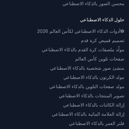
محسن الصور بالذكاء الاصطناعي
حلول الذكاء الاصطناعي
⚽
أدوات الذكاء الاصطناعي لكأس العالم 2026
تصميم قميص كرة قدم
مولّد ملصقات كرة القدم بالذكاء الاصطناعي
صفحات تلوين كأس العالم
منشئ صور شخصية بالذكاء الاصطناعي
مولد الكرتون بالذكاء الاصطناعي
مولد صفحات التلوين بالذكاء الاصطناعي
تصوير المنتجات بالذكاء الاصطناعي
إزالة الكائنات بالذكاء الاصطناعي
إزالة العلامة المائية بالذكاء الاصطناعي
فلتر العمر بالذكاء الاصطناعي