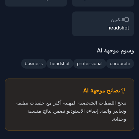
التكوين
headshot
وسوم موجهة AI
business
headshot
professional
corporate
نصائح موجهة AI
تنجح اللقطات الشخصية المهنية أكثر مع خلفيات نظيفة
وتعابير واثقة. إضاءة الاستوديو تضمن نتائج متسقة
وجذابة.