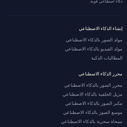
ذكاء اصطناعي قوية.
إنشاء الذكاء الاصطناعي
مولد الصور بالذكاء الاصطناعي
مولد الفيديو بالذكاء الاصطناعي
المطالبات الذكية
محرر الذكاء الاصطناعي
محرر الصور بالذكاء الاصطناعي
مزيل الخلفية بالذكاء الاصطناعي
مكبر الصور بالذكاء الاصطناعي
موسع الصور بالذكاء الاصطناعي
ممحاة سحرية بالذكاء الاصطناعي