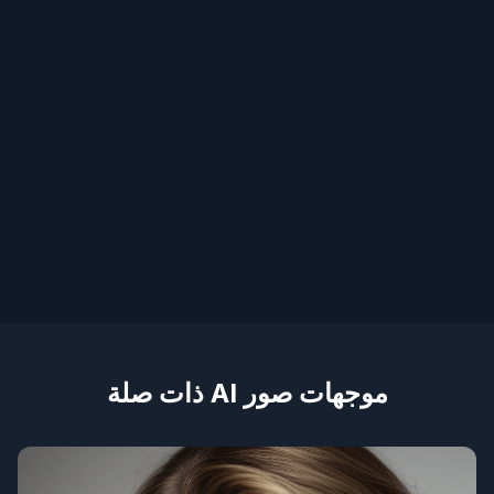
موجهات صور AI ذات صلة