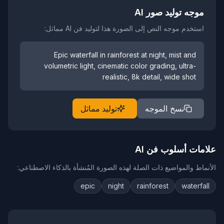
موجه توليد صور AI
استخدم موجه النص إلى الصورة هذا لتوليد فن AI مماثل:
Epic waterfall in rainforest at night, mist and
volumetric light, cinematic color grading, ultra-
realistic, 8k detail, wide shot
نسخ الموجه
توليد مماثل
علامات أسلوب فن AI
الأنماط والمواضيع ذات الصلة لهذه الصورة المُنشأة بالذكاء الاصطناعي:
epic
night
rainforest
waterfall