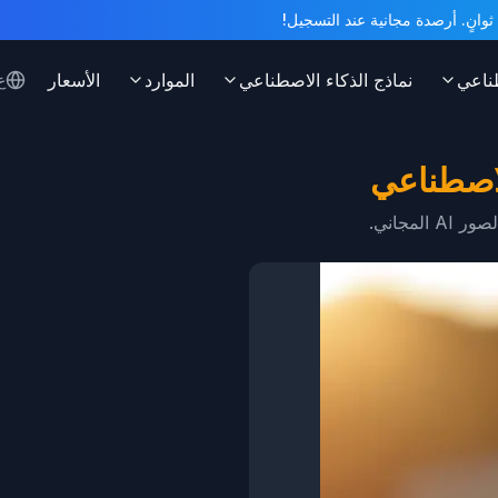
ناعي
نماذج الذكاء الاصطناعي
الموارد
الأسعار
ع
لاصطناعي
مجاني.