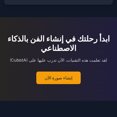
ابدأ رحلتك في إنشاء الفن بالذكاء
الاصطناعي
لقد تعلمت هذه التقنيات، الآن تدرب عليها على CubistAI!
إنشاء صورة الآن