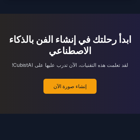
ابدأ رحلتك في إنشاء الفن بالذكاء
الاصطناعي
لقد تعلمت هذه التقنيات، الآن تدرب عليها على CubistAI!
إنشاء صورة الآن