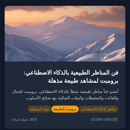
فن المناظر الطبيعية بالذكاء الاصطناعي:
برومبت لمشاهد طبيعة مذهلة
أنشئ فناً مناظر طبيعية مذهلاً بالذكاء الاصطناعي. برومبت للجبال
والغابات والمحيطات والبيئات الخيالية مع نصائح الأسلوب.
مناظر الذكاء الاصطناعي
برومبت الطبيعة
مولد المشاهد
2026年1月8日
35
دقيقة قراءة