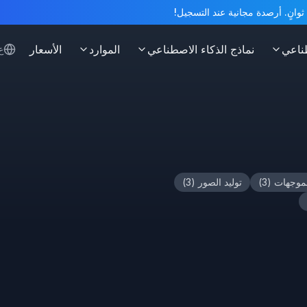
ناعي
نماذج الذكاء الاصطناعي
الموارد
الأسعار
ع
لموجهات
(
3
)
توليد الصور
(
3
)