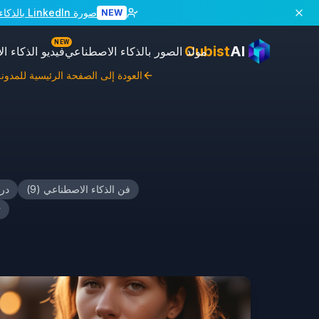
صورة LinkedIn بالذكاء الاصطناعي
NEW
NEW
Cubist
AI
مولد الصور بالذكاء الاصطناعي
فيديو الذكاء 
العودة إلى الصفحة الرئيسية للمدونة
فن الذكاء الاصطناعي
(
9
)
در
ت