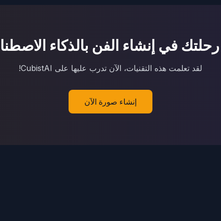
 رحلتك في إنشاء الفن بالذكاء الاصطن
لقد تعلمت هذه التقنيات، الآن تدرب عليها على CubistAI!
إنشاء صورة الآن