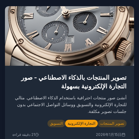
تصوير المنتجات بالذكاء الاصطناعي - صور
التجارة الإلكترونية بسهولة
أنشئ صور منتجات احترافية باستخدام الذكاء الاصطناعي. مثالي
للتجارة الإلكترونية والتسويق ووسائل التواصل الاجتماعي بدون
جلسات تصوير مكلفة.
تصوير المنتجات
التجارة الإلكترونية
التسويق
2026年1月15日
21
دقيقة قراءة