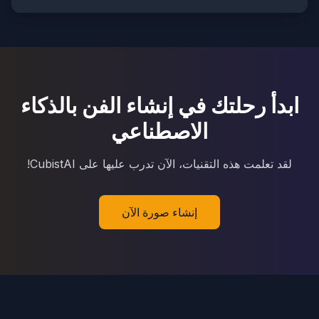
ابدأ رحلتك في إنشاء الفن بالذكاء
الاصطناعي
لقد تعلمت هذه التقنيات، الآن تدرب عليها على CubistAI!
إنشاء صورة الآن